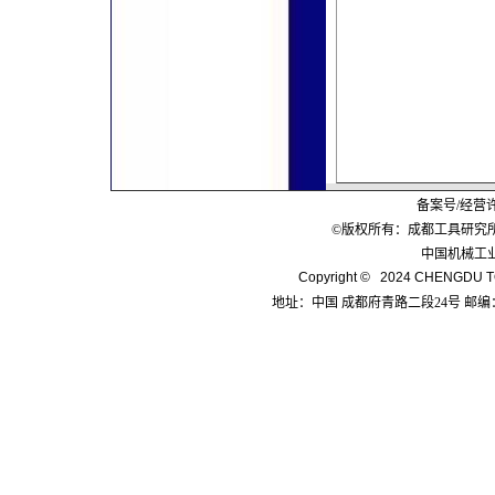
备案号/经营
©版权所有：成都工具研究
中国机械工
Copyright © 2024 CHENGDU TO
地址：中国 成都府青路二段24号 邮编：6100