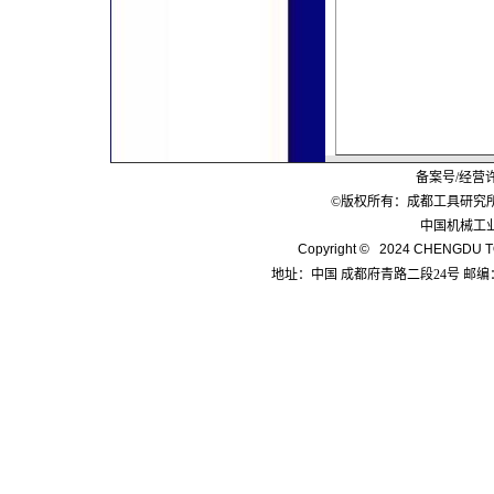
备案号/经营
©版权所有：成都工具研究
中国机械工
Copyright © 2024 CHENGDU TO
地址：中国 成都府青路二段24号 邮编：6100