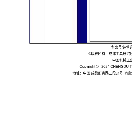
备案号/经营
©版权所有：成都工具研究
中国机械工
Copyright © 2024 CHENGDU TO
地址：中国 成都府青路二段24号 邮编：6100