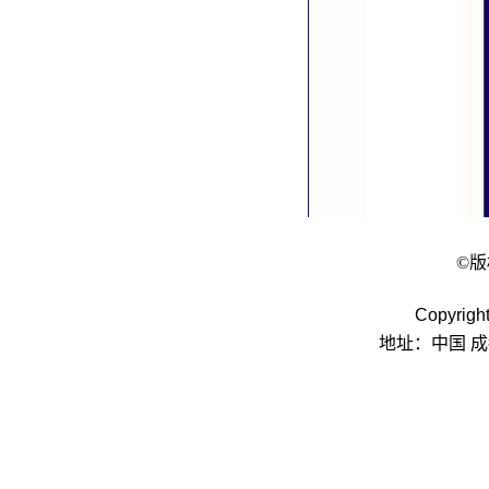
©
Copyrigh
地址：中国 成都府