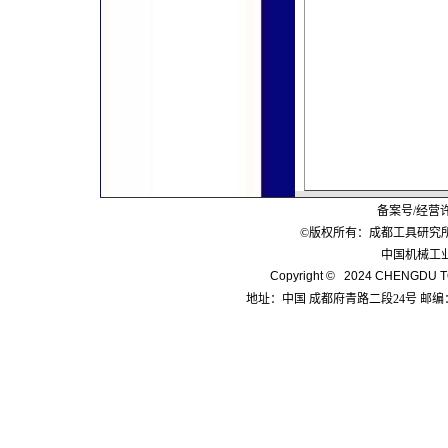
备案号/经营
©版权所有：成都工具研究
中国机械工
Copyright © 2024 CHENGDU TO
地址：中国 成都府青路二段24号 邮编：6100