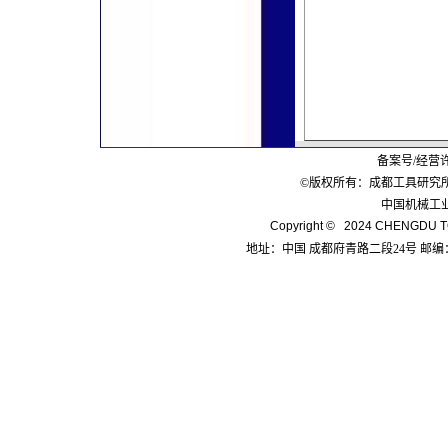
备案号/经营
©版权所有：成都工具研究
中国机械工
Copyright © 2024 CHENGDU TO
地址：中国 成都府青路二段24号 邮编：6100