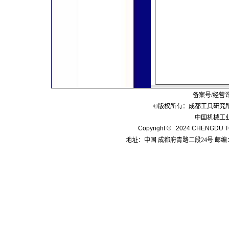
备案号/经营
©版权所有：成都工具研究
中国机械工
Copyright © 2024 CHENGDU TO
地址：中国 成都府青路二段24号 邮编：6100