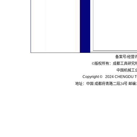
备案号/经营
©版权所有：成都工具研究
中国机械工
Copyright © 2024 CHENGDU TO
地址：中国 成都府青路二段24号 邮编：6100